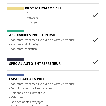
PROTECTION SOCIALE
-
Audit
-
Mutuelle
-
Prévoyance
ASSURANCES PRO ET PERSO
-
Assurance responsabilité civile de votre entreprise
-
Assurance véhicule(s)
-
Assurance habitation
SPÉCIAL AUTO-ENTREPRENEUR
ESPACE ACHATS PRO
- Assurance responsabilité civile de votre entreprise
- Fournitures et mobilier de bureau
- Téléphonie et informatique
- Véhicules
- Déplacements et voyages