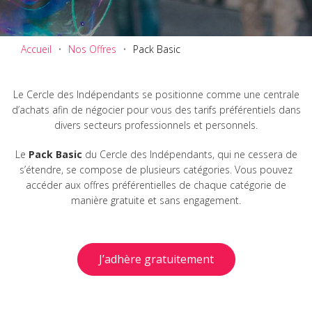
Accueil
Nos Offres
Pack Basic
Le Cercle des Indépendants se positionne comme une centrale
d’achats afin de négocier pour vous des tarifs préférentiels dans
divers secteurs professionnels et personnels.
Le
Pack Basic
du Cercle des Indépendants, qui ne cessera de
s’étendre, se compose de plusieurs catégories. Vous pouvez
accéder aux offres préférentielles de chaque catégorie de
manière gratuite et sans engagement.
J’adhère gratuitement