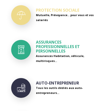
PROTECTION SOCIALE
Mutuelle, Prévoyance...
pour vous et vos
salariés
ASSURANCES
PROFESSIONNELLES ET
PERSONNELLES
Assurances Habitation, véhicule,
multirisques...
AUTO-ENTREPRENEUR
Tous les outils dédiés aux auto-
entrepreneurs...